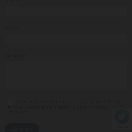
Telefon
E-Mail*
Nachricht*
Es werden personenbezogene Daten übermittelt und
für die in der Datenschutzerklärung beschriebenen Zwecke
verwendet. *
hCaptcha