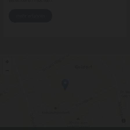
mehr erfahren