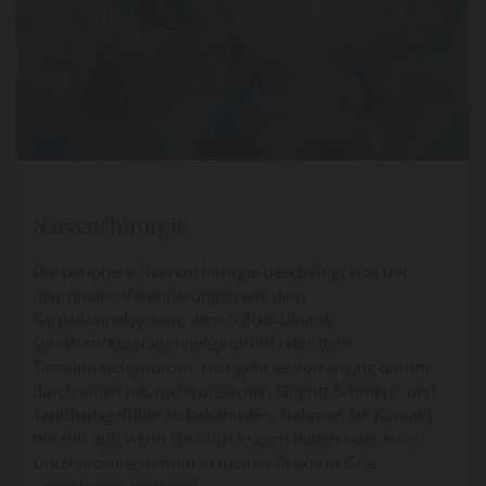
Nervenchirurgie
Die periphere Nervenchirurgie beschäftigt sich mit
neuronalen Veränderungen wie dem
Karpaltunnelsystem, dem Sulcus-ulnaris-
Syndrom/Kubitaltunnelsyndrom oder dem
Tarsaltunnelsyndrom. Hier geht es vorranging darum,
durch einen neurochirurgischen Eingriff Schmerz- und
Taubheitsgefühle zu bekämpfen. Nehmen Sie Kontakt
mit mir auf, wenn Sie noch Fragen haben oder einen
Untersuchungstermin in meiner Praxis in Graz
vereinbaren möchten!