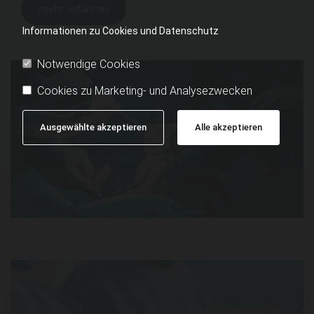
mehr erfahren
Informationen zu Cookies und Datenschutz
Notwendige Cookies
Cookies zu Marketing- und Analysezwecken
Ausgewählte akzeptieren
Alle akzeptieren