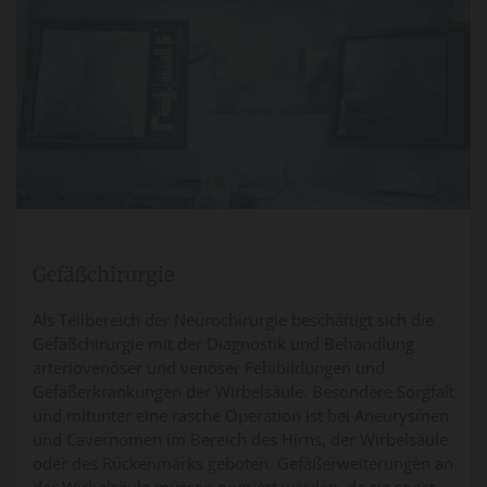
Gefäßchirurgie
Als Teilbereich der Neurochirurgie beschäftigt sich die
Gefäßchirurgie mit der Diagnostik und Behandlung
arteriovenöser und venöser Fehlbildungen und
Gefäßerkrankungen der Wirbelsäule. Besondere Sorgfalt
und mitunter eine rasche Operation ist bei Aneurysmen
und Cavernomen im Bereich des Hirns, der Wirbelsäule
oder des Rückenmarks geboten. Gefäßerweiterungen an
der Wirbelsäule müssen operiert werden, da sie sonst