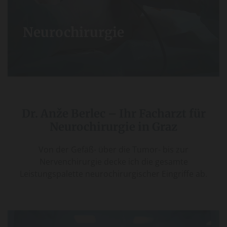
Neurochirurgie
Dr. Anže Berlec – Ihr Facharzt für
Neurochirurgie in Graz
Von der Gefäß- über die Tumor- bis zur
Nervenchirurgie decke ich die gesamte
Leistungspalette neurochirurgischer Eingriffe ab.